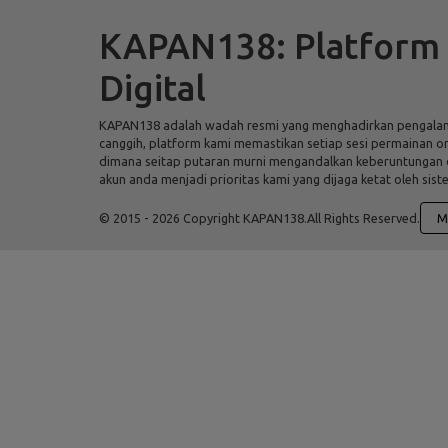
KAPAN138: Platform 
Digital
KAPAN138 adalah wadah resmi yang menghadirkan pengalama
canggih, platform kami memastikan setiap sesi permainan o
dimana seitap putaran murni mengandalkan keberuntungan da
akun anda menjadi prioritas kami yang dijaga ketat oleh sis
© 2015 - 2026 Copyright KAPAN138.
All Rights Reserved.
M