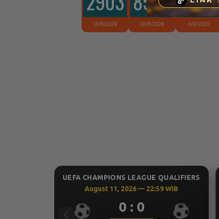
2903
8556
0503
10/8/2026
10/8/2026
9/8/2026
UEFA EUROPA LEAGUE QUALIFIERS
U
 WIB
August 11, 2026 — 22:59 WIB
0 : 0
Previous